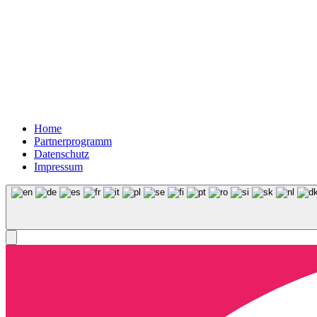
Home
Partnerprogramm
Datenschutz
Impressum