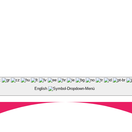
English