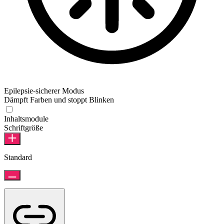
Epilepsie-sicherer Modus
Dämpft Farben und stoppt Blinken
Inhaltsmodule
Schriftgröße
Standard