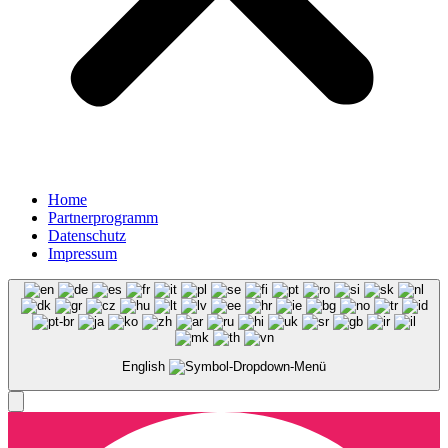
Home
Partnerprogramm
Datenschutz
Impressum
English