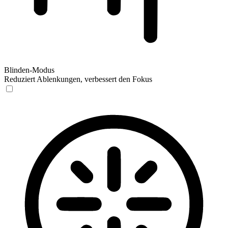
Blinden-Modus
Reduziert Ablenkungen, verbessert den Fokus