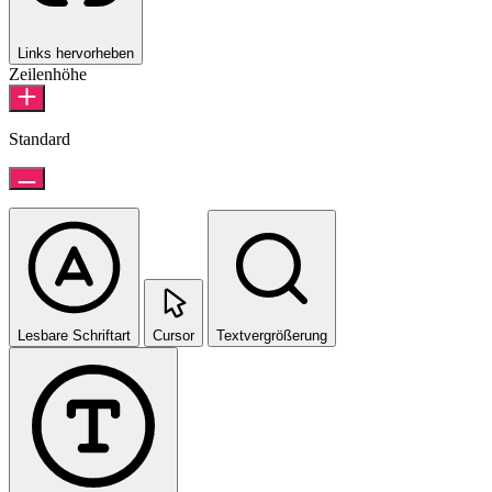
Links hervorheben
Zeilenhöhe
Standard
Lesbare Schriftart
Cursor
Textvergrößerung