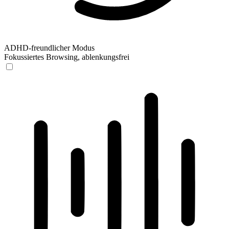
ADHD-freundlicher Modus
Fokussiertes Browsing, ablenkungsfrei