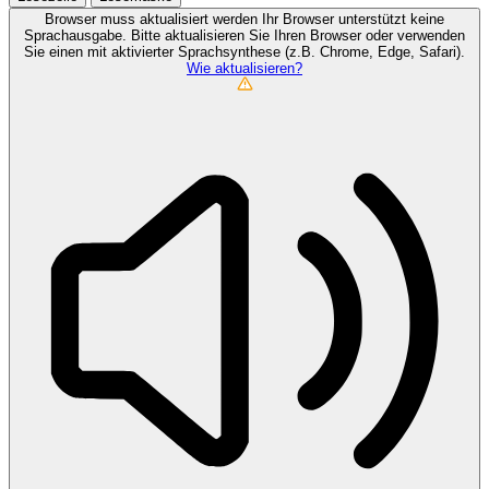
Browser muss aktualisiert werden
Ihr Browser unterstützt keine
Sprachausgabe. Bitte aktualisieren Sie Ihren Browser oder verwenden
Sie einen mit aktivierter Sprachsynthese (z.B. Chrome, Edge, Safari).
Wie aktualisieren?