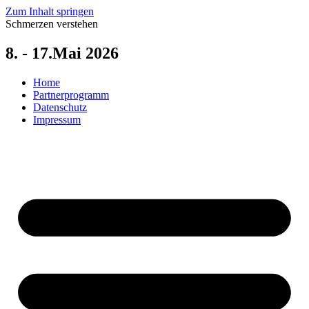
Zum Inhalt springen
Schmerzen verstehen
8. - 17.Mai 2026
Home
Partnerprogramm
Datenschutz
Impressum