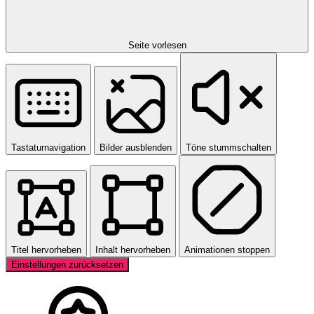
Seite vorlesen
Tastaturnavigation
Bilder ausblenden
Töne stummschalten
Titel hervorheben
Inhalt hervorheben
Animationen stoppen
Einstellungen zurücksetzen