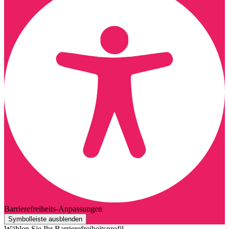
Barrierefreiheits-Anpassungen
Symbolleiste ausblenden
Wählen Sie Ihr Barrierefreiheitsprofil