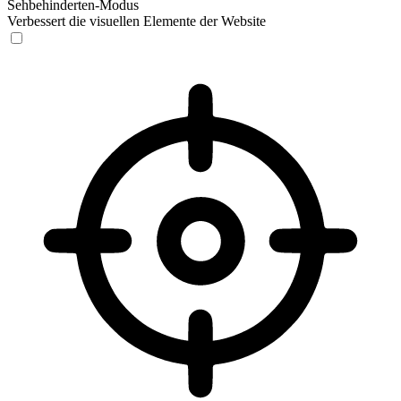
Sehbehinderten-Modus
Verbessert die visuellen Elemente der Website