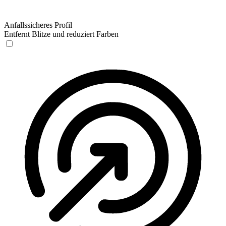
Anfallssicheres Profil
Entfernt Blitze und reduziert Farben